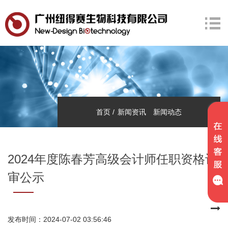
首页
新闻资讯
新闻动态
2024年度陈春芳高级会计师任职资格评
审公示
发布时间：2024-07-02 03:56:46