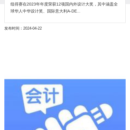
纽得赛在2023年年度荣获12项国内外设计大奖，其中涵盖全
球华人中华设计奖、国际意大利A-DE...
发布时间：2024-04-22