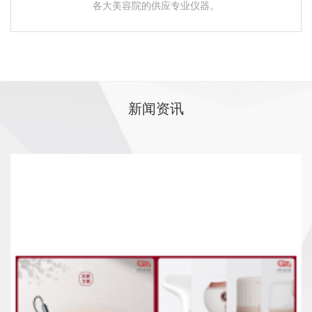
各大美容院的供应专业仪器。
新闻资讯