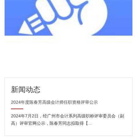
新闻动态
2024年度陈春芳高级会计师任职资格评审公示
2024年7月2日，经广州市会计系列高级职称评审委员会（副
高）评审官网公示，陈春芳同志拟取得【...