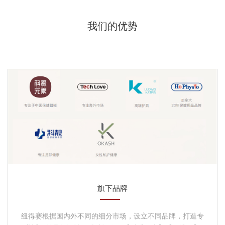
我们的优势
旗下品牌
纽得赛根据国内外不同的细分市场，设立不同品牌，打造专