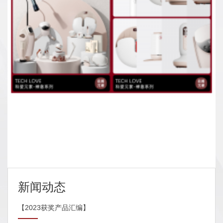
新闻动态
【2023获奖产品汇编】