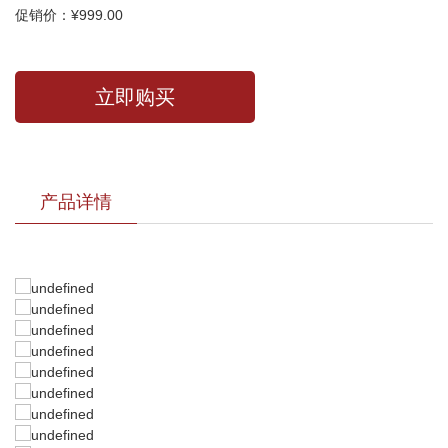
促销价：¥999.00
立即购买
产品详情