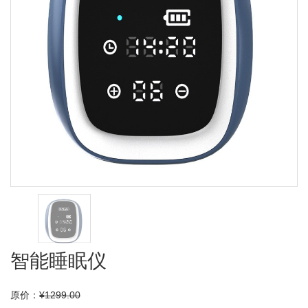
智能睡眠仪
原价：
¥1299.00