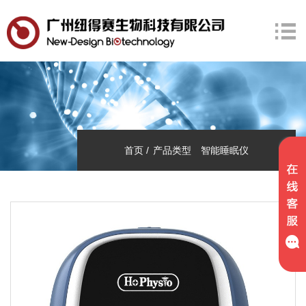
首页
产品类型
智能睡眠仪