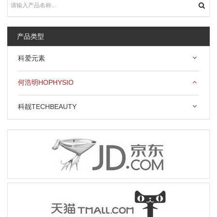
产品类型
科爱元素
何浩明HOPHYSIO
科靓TECHBEAUTY