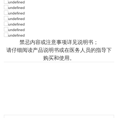
禁忌内容或注意事项详见说明书；
请仔细阅读产品说明书或在医务人员的指导下
购买和使用。