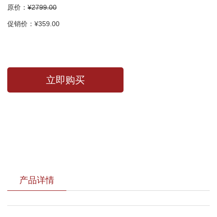
原价：
¥2799.00
促销价：¥359.00
立即购买
产品详情