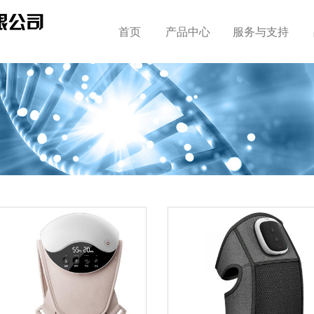
首页
产品中心
服务与支持