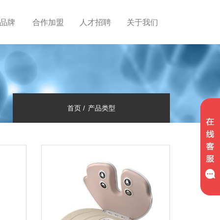
品牌
合作加盟
人才招聘
关于我们
首页
产品类型